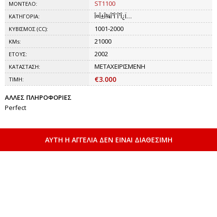
ST1100
ΜΟΝΤΕΛΟ:
Î¤Î±Î¾Î¹Î´Î¹Î¿Ï…
ΚΑΤΗΓΟΡΙΑ:
1001-2000
ΚΥΒΙΣΜΟΣ (CC):
21000
KMs:
2002
ΕΤΟΥΣ:
ΜΕΤΑΧΕΙΡΙΣΜΕΝΗ
ΚΑΤΑΣΤΑΣΗ:
€3.000
ΤΙΜΗ:
ΑΛΛΕΣ ΠΛΗΡΟΦΟΡΙΕΣ
Perfect
ΑΥΤΗ Η ΑΓΓΕΛΙΑ ΔΕΝ ΕΙΝΑΙ ΔΙΑΘΕΣΙΜΗ