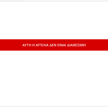
ΑΥΤΗ Η ΑΓΓΕΛΙΑ ΔΕΝ ΕΙΝΑΙ ΔΙΑΘΕΣΙΜΗ