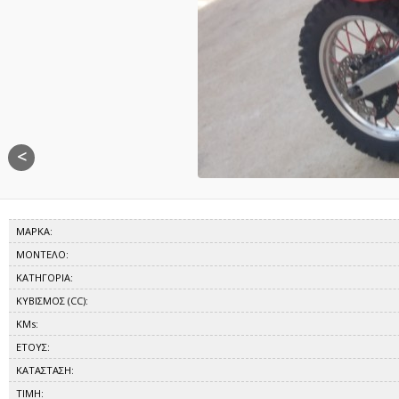
<
ΜΑΡΚΑ:
ΜΟΝΤΕΛΟ:
ΚΑΤΗΓΟΡΙΑ:
ΚΥΒΙΣΜΟΣ (CC):
KMs:
ΕΤΟΥΣ:
ΚΑΤΑΣΤΑΣΗ:
ΤΙΜΗ: