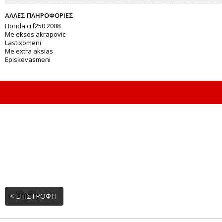
ΑΛΛΕΣ ΠΛΗΡΟΦΟΡΙΕΣ
Honda crf250 2008
Me eksos akrapovic
Lastixomeni
Me extra aksias
Episkevasmeni
< ΕΠΙΣΤΡΟΦΗ