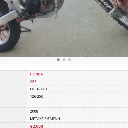
HONDA
CRF
OFF ROAD
126-250
-
2008
ΜΕΤΑΧΕΙΡΙΣΜΕΝΗ
€2.000