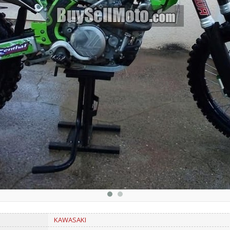
KAWASAKI