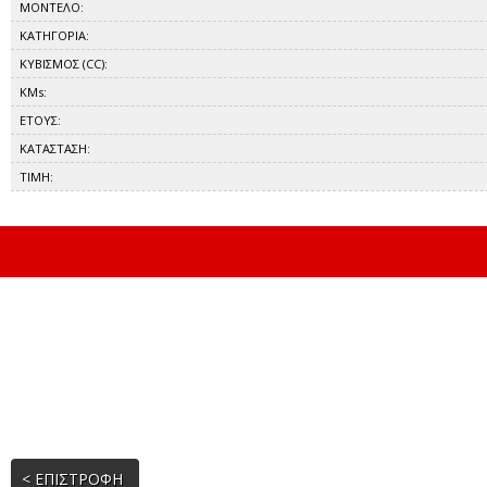
ΜΟΝΤΕΛΟ:
ΚΑΤΗΓΟΡΙΑ:
ΚΥΒΙΣΜΟΣ (CC):
KMs:
ΕΤΟΥΣ:
ΚΑΤΑΣΤΑΣΗ:
ΤΙΜΗ:
< ΕΠΙΣΤΡΟΦΗ