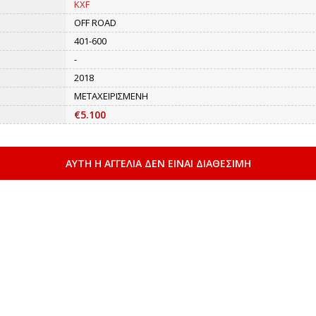
KXF
OFF ROAD
401-600
-
2018
ΜΕΤΑΧΕΙΡΙΣΜΕΝΗ
€5.100
ΑΥΤΗ Η ΑΓΓΕΛΙΑ ΔΕΝ ΕΙΝΑΙ ΔΙΑΘΕΣΙΜΗ